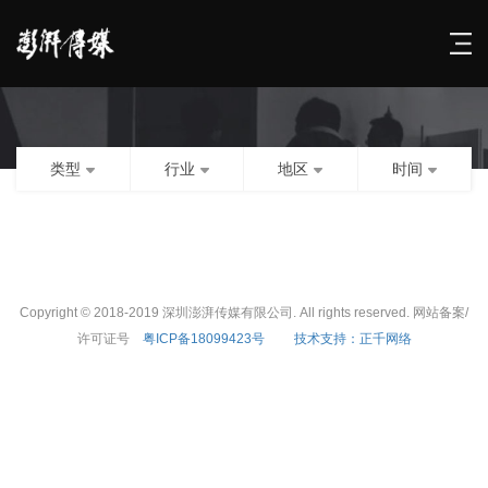
类型
行业
地区
时间
Copyright © 2018-2019 深圳澎湃传媒有限公司. All rights reserved. 网站备案/
许可证号
粤ICP备18099423号
技术支持：正千网络