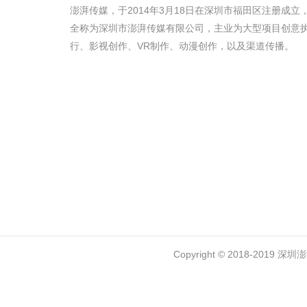
澎湃传媒，于2014年3月18日在深圳市福田区注册成立
全称为深圳市澎湃传媒有限公司，主业为大型项目创意
行、影视创作、VR制作、动漫创作，以及渠道传播。
Copyright © 2018-2019 