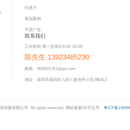
，
纪录片
执
策划案例
平面广告
联系我们
工作时间
周一至周日9:00-18:00
陈先生 13923485230
邮箱：
904815761@qq.com
地址：
深圳市福田区八卦三路光纤小区2栋412
深圳澎湃传媒有限公司. All rights reserved. 网站备案/许可证号
粤ICP备1809