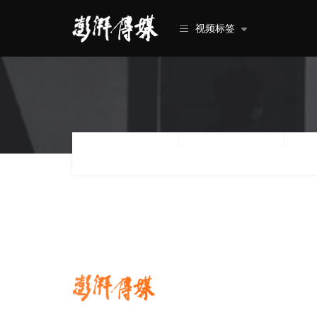
视频标签
类型
行业