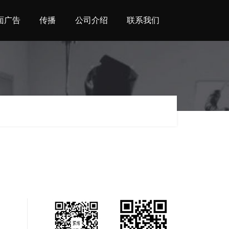
面广告
传播
公司介绍
联系我们