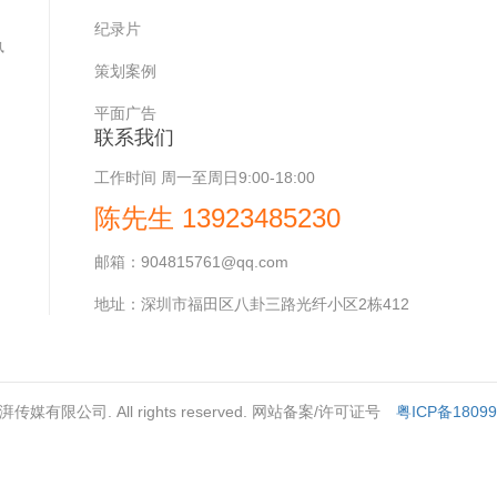
，
纪录片
执
策划案例
平面广告
联系我们
工作时间
周一至周日9:00-18:00
陈先生 13923485230
邮箱：
904815761@qq.com
地址：
深圳市福田区八卦三路光纤小区2栋412
深圳澎湃传媒有限公司. All rights reserved. 网站备案/许可证号
粤ICP备1809