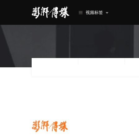
视频标签
类型
行业