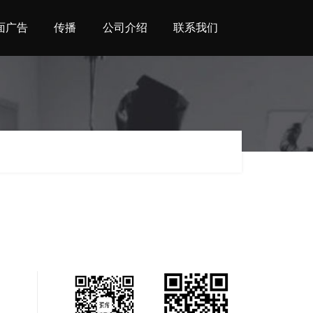
面广告
传播
公司介绍
联系我们