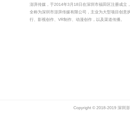
澎湃传媒，于2014年3月18日在深圳市福田区注册成立
全称为深圳市澎湃传媒有限公司，主业为大型项目创意
行、影视创作、VR制作、动漫创作，以及渠道传播。
Copyright © 2018-2019 