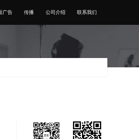
面广告
传播
公司介绍
联系我们