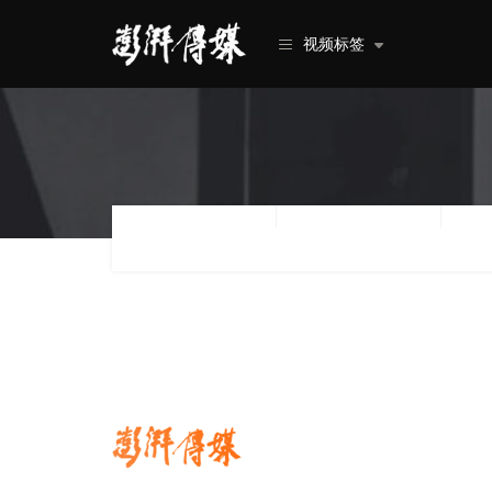
视频标签
类型
行业