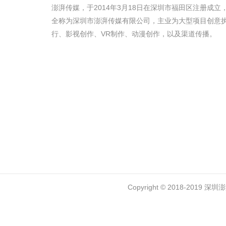
澎湃传媒，于2014年3月18日在深圳市福田区注册成立
全称为深圳市澎湃传媒有限公司，主业为大型项目创意
行、影视创作、VR制作、动漫创作，以及渠道传播。
Copyright © 2018-2019 