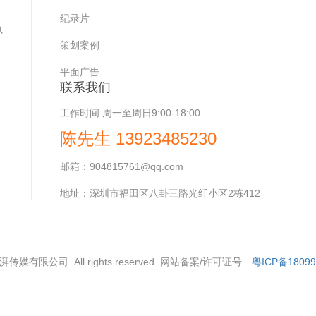
，
纪录片
执
策划案例
平面广告
联系我们
工作时间
周一至周日9:00-18:00
陈先生 13923485230
邮箱：
904815761@qq.com
地址：
深圳市福田区八卦三路光纤小区2栋412
深圳澎湃传媒有限公司. All rights reserved. 网站备案/许可证号
粤ICP备1809