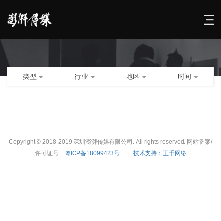
类型
行业
地区
时间
Copyright © 2018-2019 深圳澎湃传媒有限公司. All rights reserved. 网站备案/
许可证号
粤ICP备18099423号
技术支持：正千网络