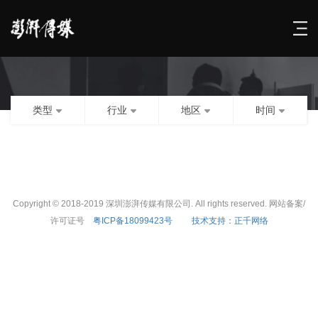
类型
行业
地区
时间
Copyright © 2018-2019 深圳澎湃传媒有限公司. All rights reserved. 网站备案/
许可证号
粤ICP备18099423号
技术支持：正千网络