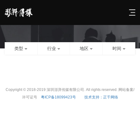
类型
行业
地区
时间
Copyright © 2018-2019 深圳澎湃传媒有限公司. All rights reserved. 网站备案/
许可证号
粤ICP备18099423号
技术支持：正千网络