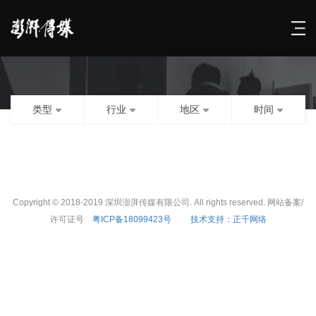
类型
行业
地区
时间
Copyright © 2018-2019 深圳澎湃传媒有限公司. All rights reserved. 网站备案/
许可证号
粤ICP备18099423号
技术支持：正千网络