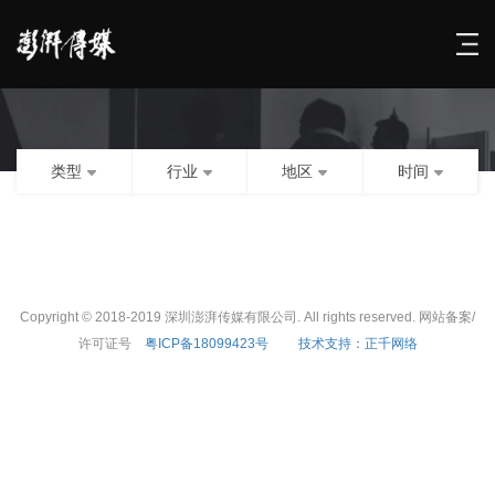
类型
行业
地区
时间
Copyright © 2018-2019 深圳澎湃传媒有限公司. All rights reserved. 网站备案/
许可证号
粤ICP备18099423号
技术支持：正千网络