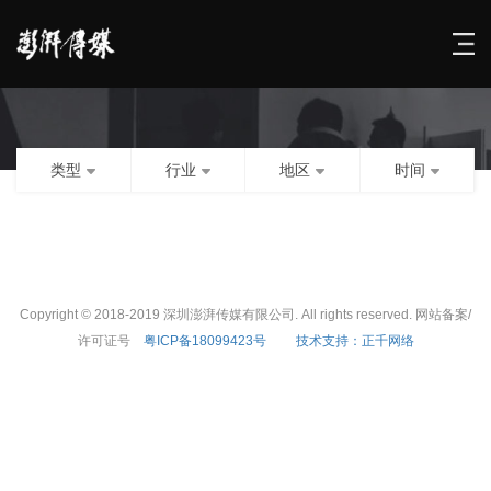
类型
行业
地区
时间
Copyright © 2018-2019 深圳澎湃传媒有限公司. All rights reserved. 网站备案/
许可证号
粤ICP备18099423号
技术支持：正千网络