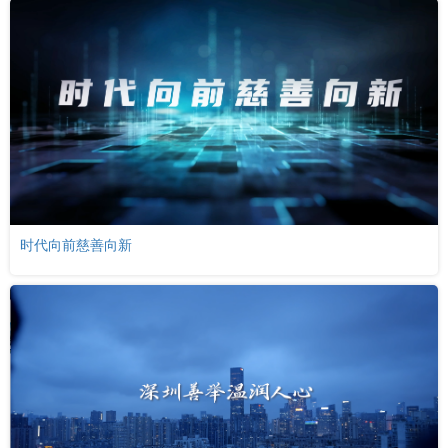
时代向前慈善向新