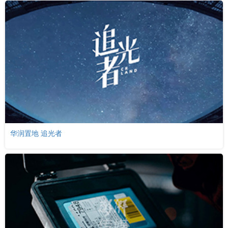
华润置地 追光者