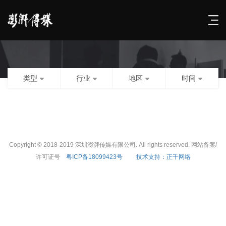
类型
行业
地区
时间
Copyright © 2018-2019 深圳澎湃传媒有限公司. All rights reserved. 网站备案/
许可证号
粤ICP备18099423号
技术支持：正千网络