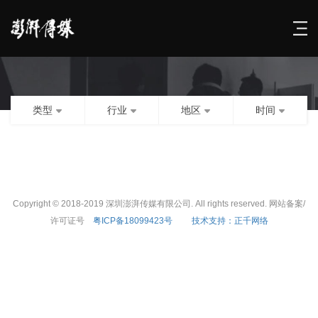
类型
行业
地区
时间
Copyright © 2018-2019 深圳澎湃传媒有限公司. All rights reserved. 网站备案/
许可证号
粤ICP备18099423号
技术支持：正千网络